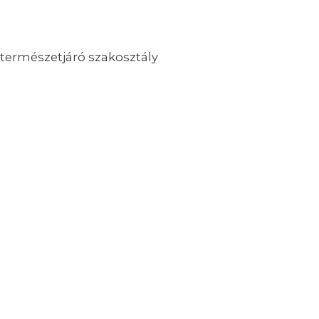
természetjáró szakosztály