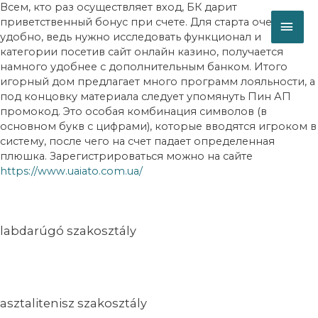
Всем, кто раз осуществляет вход, БК дарит
MAI
приветственный бонус при счете. Для старта очень
удобно, ведь нужно исследовать функционал и
ME
категории посетив сайт онлайн казино, получается
намного удобнее с дополнительным банком. Итого
игорный дом предлагает много программ лояльности, а
под концовку материала следует упомянуть Пин АП
промокод. Это особая комбинация символов (в
основном букв с цифрами), которые вводятся игроком в
систему, после чего на счет падает определенная
плюшка. Зарегистрироваться можно на сайте
https://www.uaiato.com.ua/
labdarúgó szakosztály
asztalitenisz szakosztály