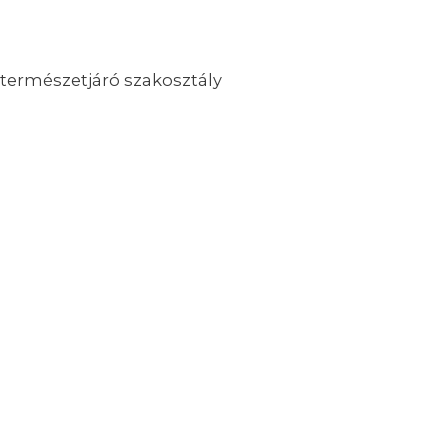
természetjáró szakosztály