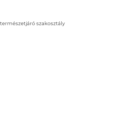
természetjáró szakosztály