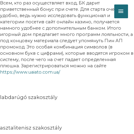
Всем, кто раз осуществляет вход, БК дарит
MAI
приветственный бонус при счете. Для старта очень
удобно, ведь нужно исследовать функционал и
ME
категории посетив сайт онлайн казино, получается
намного удобнее с дополнительным банком. Итого
игорный дом предлагает много программ лояльности, а
под концовку материала следует упомянуть Пин АП
промокод. Это особая комбинация символов (в
основном букв с цифрами), которые вводятся игроком в
систему, после чего на счет падает определенная
плюшка. Зарегистрироваться можно на сайте
https://www.uaiato.com.ua/
labdarúgó szakosztály
asztalitenisz szakosztály