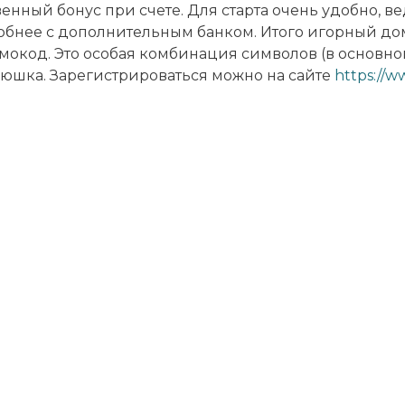
твенный бонус при счете. Для старта очень удобно,
добнее с дополнительным банком. Итого игорный до
окод. Это особая комбинация символов (в основном
плюшка. Зарегистрироваться можно на сайте
https://w