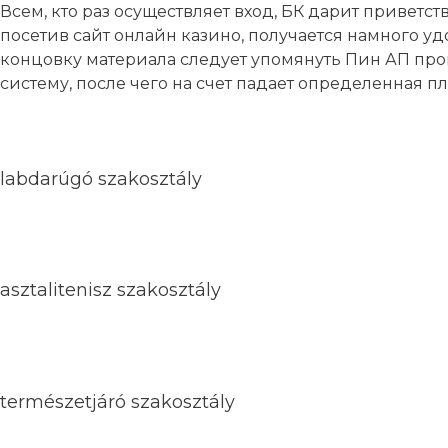
Всем, кто раз осуществляет вход, БК дарит приветс
посетив сайт онлайн казино, получается намного у
концовку материала следует упомянуть Пин АП пром
систему, после чего на счет падает определенная 
labdarúgó szakosztály
asztalitenisz szakosztály
természetjáró szakosztály