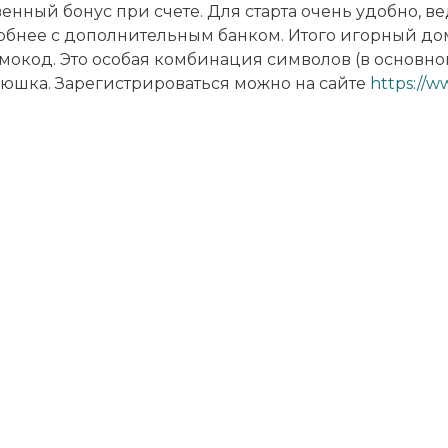
твенный бонус при счете. Для старта очень удобно,
добнее с дополнительным банком. Итого игорный до
окод. Это особая комбинация символов (в основном
плюшка. Зарегистрироваться можно на сайте
https://w